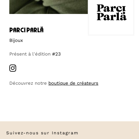
parci parlä
Bijoux
Présent à l'édition
#23
Découvrez notre
boutique de créateurs
Suivez-nous sur
Instagram