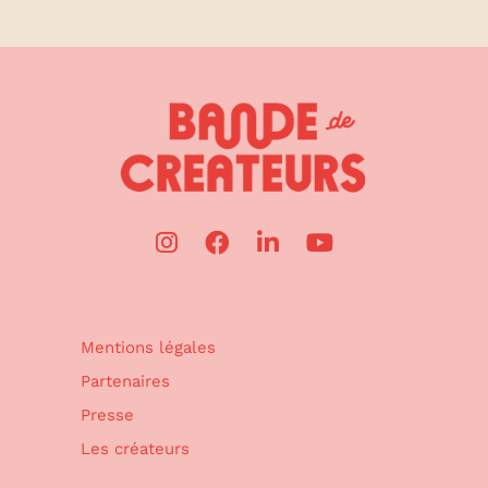
Mentions légales
Partenaires
Presse
Les créateurs