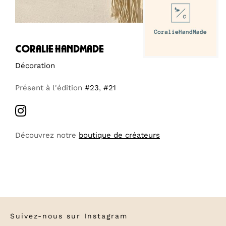
coralie handmade
Décoration
Présent à l'édition
#23
,
#21
Découvrez notre
boutique de créateurs
Suivez-nous sur
Instagram