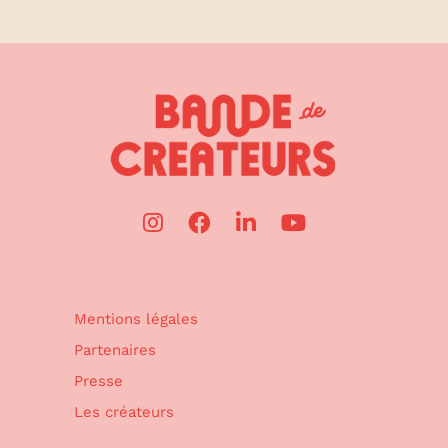
Mentions légales
Partenaires
Presse
Les créateurs