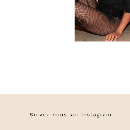
Suivez-nous sur
Instagram