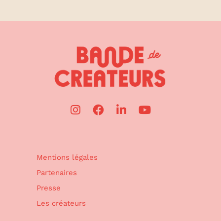
Mentions légales
Partenaires
Presse
Les créateurs