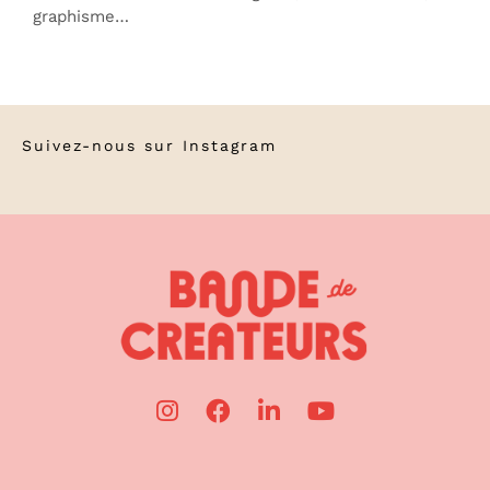
graphisme…
Suivez-nous sur
Instagram