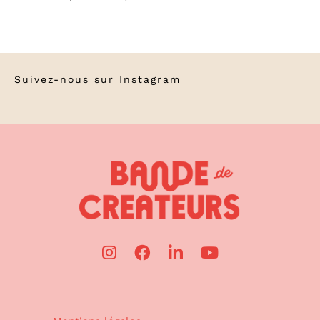
Suivez-nous sur
Instagram