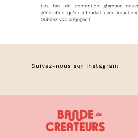
Les bas de contention glamour nouve
génération qu’on attendait avec impatien
Oubliez vos préjugés !
Suivez-nous sur
Instagram