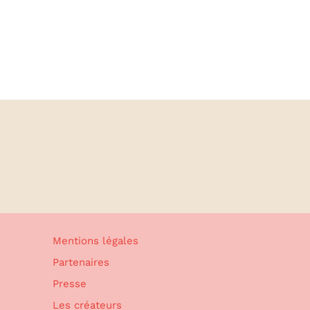
Mentions légales
Partenaires
Presse
Les créateurs