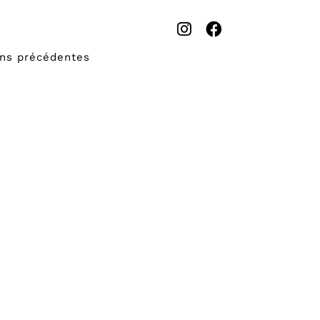
ons précédentes