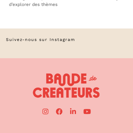
d’explorer des thèmes
Suivez-nous sur
Instagram