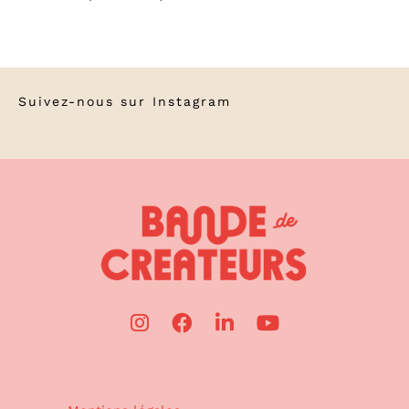
Suivez-nous sur
Instagram