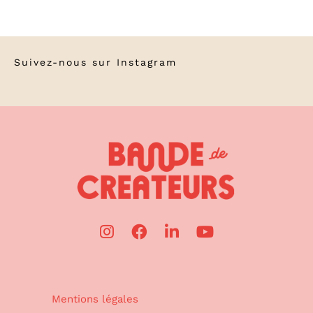
Suivez-nous sur
Instagram
Mentions légales