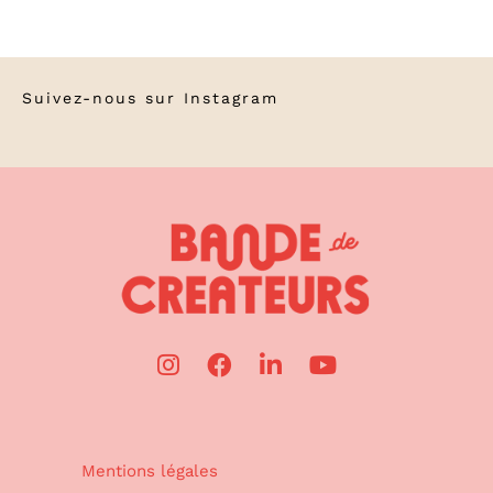
Suivez-nous sur
Instagram
Mentions légales