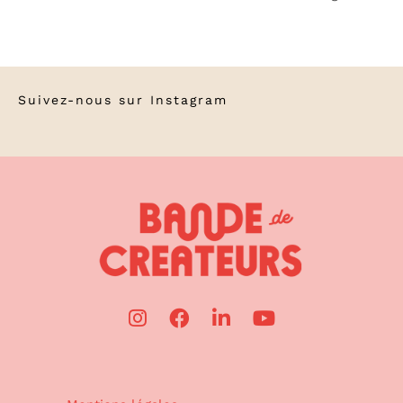
Suivez-nous sur
Instagram