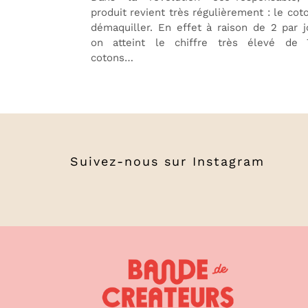
produit revient très régulièrement : le cot
démaquiller. En effet à raison de 2 par j
on atteint le chiffre très élevé de 
cotons…
Suivez-nous sur
Instagram