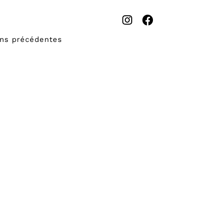
ons précédentes