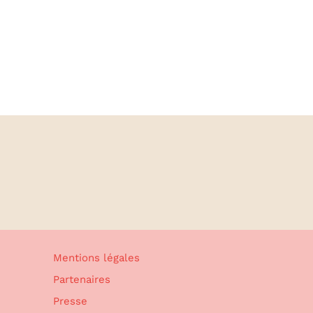
Mentions légales
Partenaires
Presse