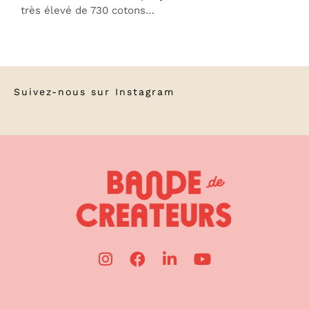
très élevé de 730 cotons…
Suivez-nous sur
Instagram