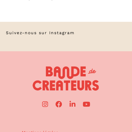
Suivez-nous sur
Instagram