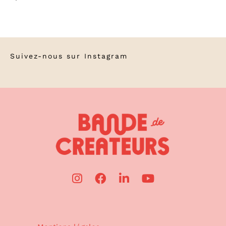
Suivez-nous sur
Instagram