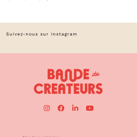
Suivez-nous sur
Instagram