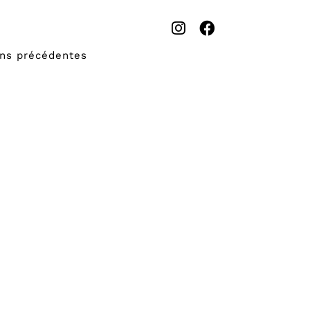
ons précédentes