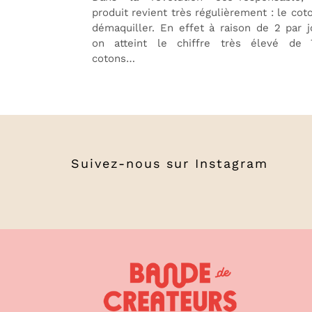
produit revient très régulièrement : le cot
démaquiller. En effet à raison de 2 par j
on atteint le chiffre très élevé de 
cotons…
Suivez-nous sur
Instagram