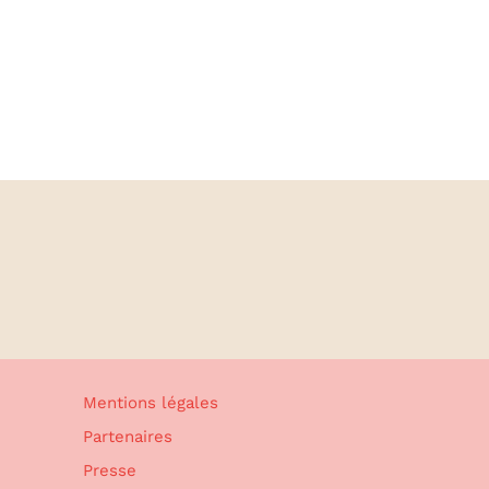
Mentions légales
Partenaires
Presse