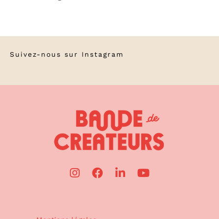
Suivez-nous sur
Instagram