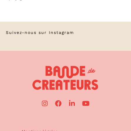
Suivez-nous sur
Instagram