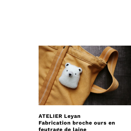
ATELIER Leyan
Fabrication broche ours en
feutrage de laine