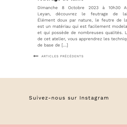
Dimanche 8 Octobre 2023 à 10h30 A
Leyan, découvrez le feutrage de lai
Élément doux par nature, le feutre de l
est un matériau qui est facilement model
et qui possède de nombreuses qualités. 
de cet atelier, vous apprendrez les techni
de base de […]
ARTICLES PRÉCÉDENTS
Suivez-nous sur
Instagram