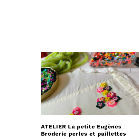
ATELIER La petite Eugènes
Broderie perles et paillettes