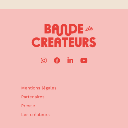
Mentions légales
Partenaires
Presse
Les créateurs