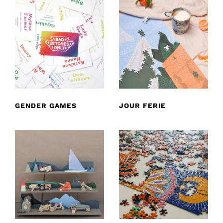
GENDER GAMES
JOUR FERIE