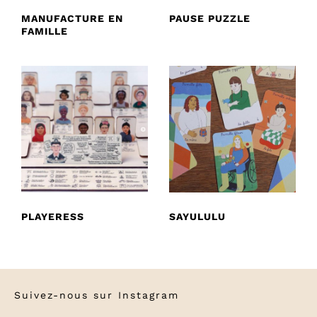
MANUFACTURE EN
PAUSE PUZZLE
FAMILLE
PLAYERESS
SAYULULU
Suivez-nous sur
Instagram