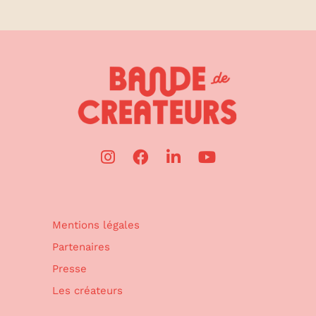
Mentions légales
Partenaires
Presse
Les créateurs