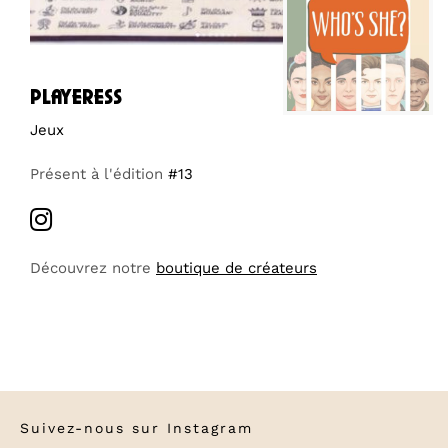
playeress
Jeux
Présent à l'édition
#13
Découvrez notre
boutique de créateurs
Suivez-nous sur
Instagram