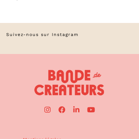
Suivez-nous sur
Instagram