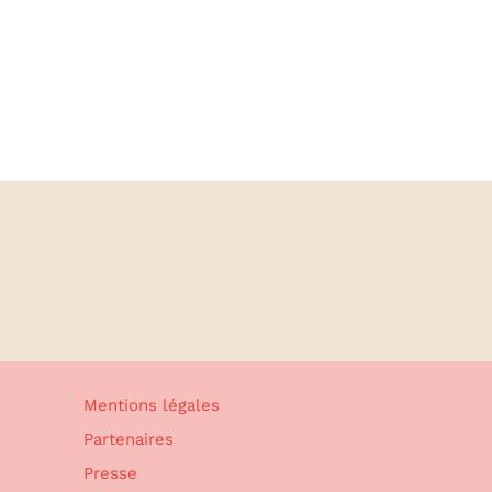
Mentions légales
Partenaires
Presse