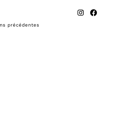
ons précédentes