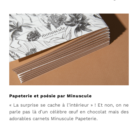
Papeterie et poésie par Minuscule
« La surprise se cache à l’intérieur » ! Et non, on ne
parle pas là d’un célèbre œuf en chocolat mais des
adorables carnets Minuscule Papeterie.