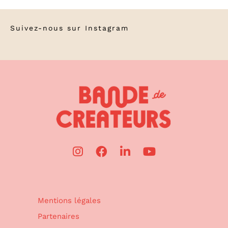
Suivez-nous sur
Instagram
Mentions légales
Partenaires