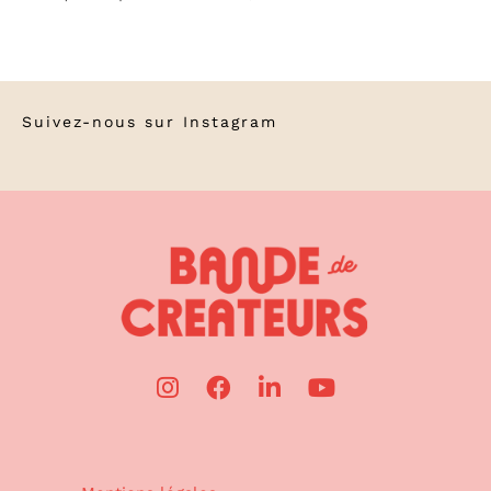
Suivez-nous sur
Instagram