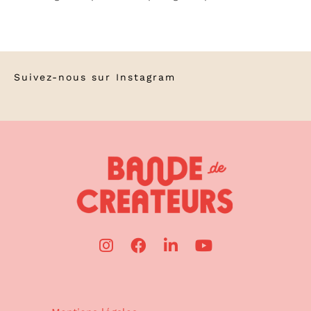
Suivez-nous sur
Instagram