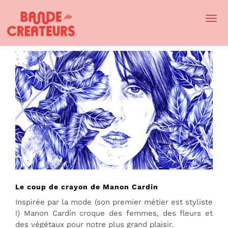
Togg
Navi
Le coup de crayon de Manon Cardin
Inspirée par la mode (son premier métier est styliste
!) Manon Cardin croque des femmes, des fleurs et
des végétaux pour notre plus grand plaisir.