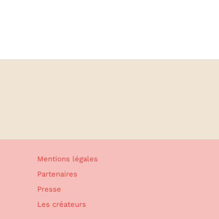
Mentions légales
Partenaires
Presse
Les créateurs