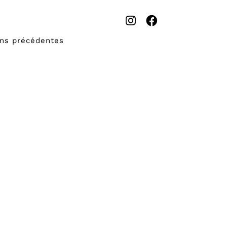
ons précédentes