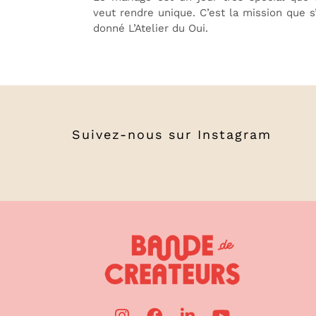
veut rendre unique. C’est la mission que s
donné L’Atelier du Oui.
Suivez-nous sur
Instagram