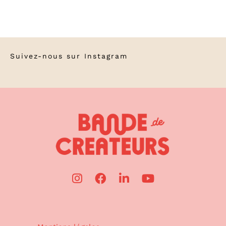
Suivez-nous sur
Instagram