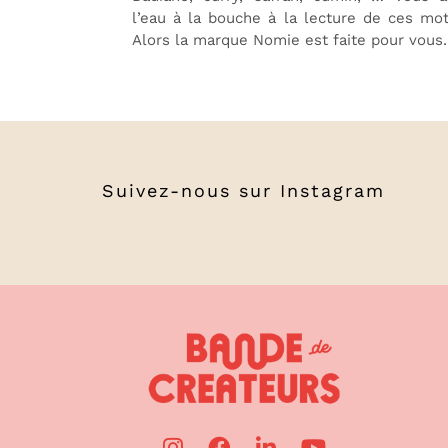
l’eau à la bouche à la lecture de ces mo
Alors la marque Nomie est faite pour vous.
Suivez-nous sur
Instagram