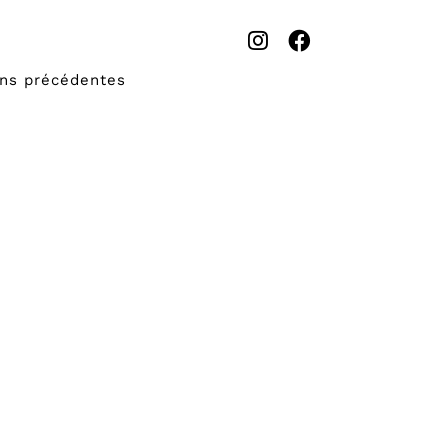
ons précédentes