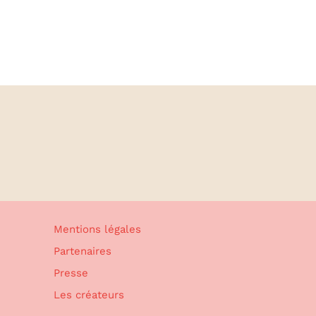
Mentions légales
Partenaires
Presse
Les créateurs