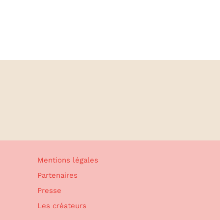
Mentions légales
Partenaires
Presse
Les créateurs