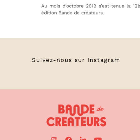
Au mois d’octobre 2019 s’est tenue la 1
édition Bande de créateurs.
Suivez-nous sur
Instagram