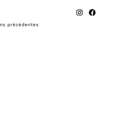
ons précédentes