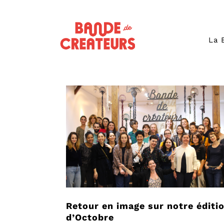
La 
Retour en image sur notre éditi
d’Octobre