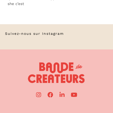
she c’est
Suivez-nous sur
Instagram