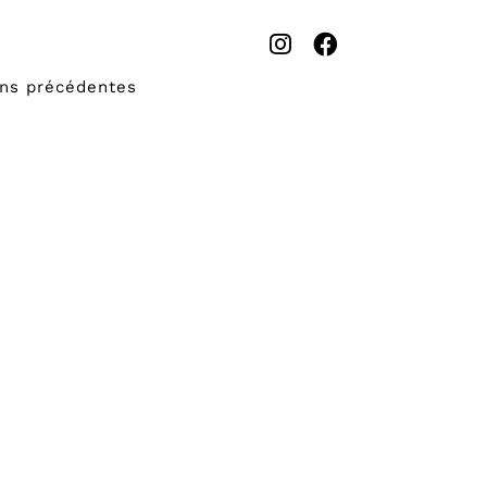
ons précédentes