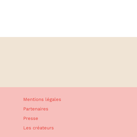
Mentions légales
Partenaires
Presse
Les créateurs