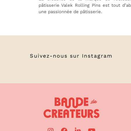
pâtisserie Valek Rolling Pins est tout d’a
une passionnée de pâtisserie.
Suivez-nous sur
Instagram