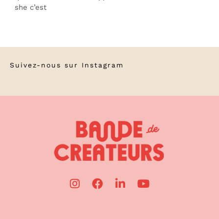
she c’est
Suivez-nous sur
Instagram