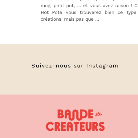
mug, petit pot, … et vous avez raison ! 
Hot Pote vous trouverez bien ce type
créations, mais pas que …
Suivez-nous sur
Instagram