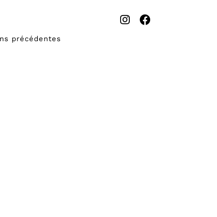
ons précédentes