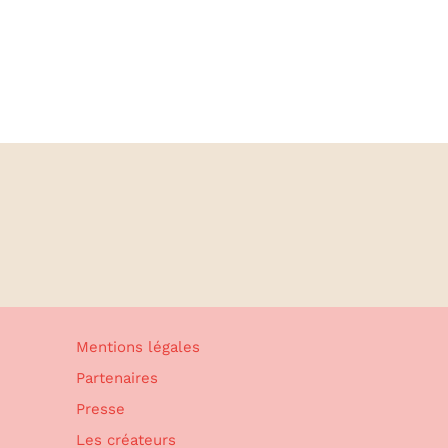
Mentions légales
Partenaires
Presse
Les créateurs