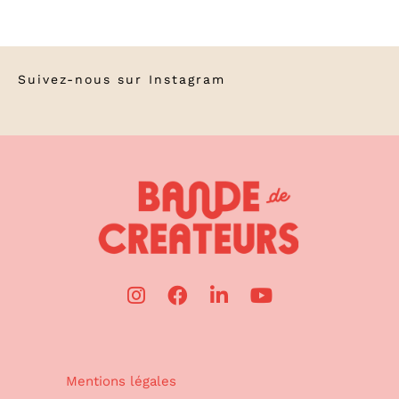
Suivez-nous sur
Instagram
Mentions légales