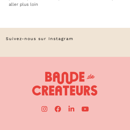
aller plus loin
Suivez-nous sur
Instagram