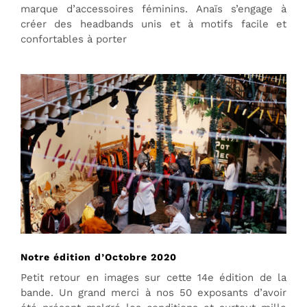
marque d’accessoires féminins. Anaïs s’engage à
créer des headbands unis et à motifs facile et
confortables à porter
Notre édition d’Octobre 2020
Petit retour en images sur cette 14e édition de la
bande. Un grand merci à nos 50 exposants d’avoir