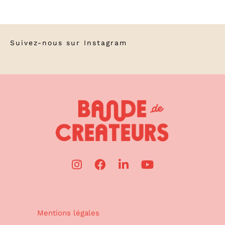
Suivez-nous sur
Instagram
Mentions légales