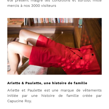
été présent malgré les conditions et surtout mille
mercis à nos 3000 visiteurs
Arlette & Paulette, une histoire de famille
Arlette et Paulette est une marque de vêtements
initiée par une histoire de famille créée par
Capucine Roy.