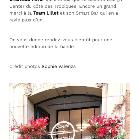
Center du côté des Tropiques. Encore un grand
merci à la
Team Lillet
et son Smart Bar qui en a
ravie plus d’un.
On vous donne rendez-vous bientôt pour une
nouvelle édition de la bande !
Crédit photos
Sophie Valenza