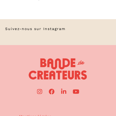
Suivez-nous sur
Instagram