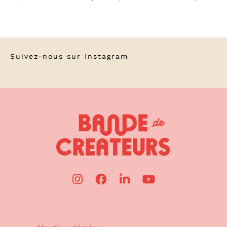
Suivez-nous sur
Instagram