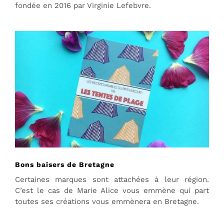
fondée en 2016 par Virginie Lefebvre.
Bons baisers de Bretagne
Certaines marques sont attachées à leur région.
C’est le cas de Marie Alice vous emmène qui part
toutes ses créations vous emmènera en Bretagne.