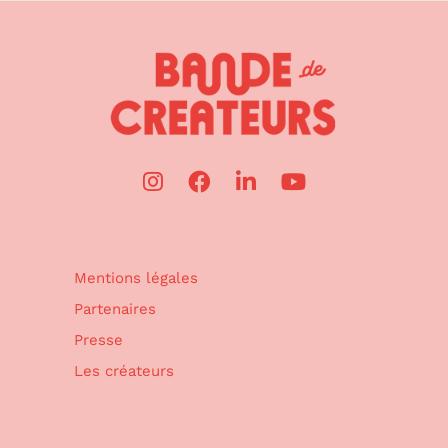
Mentions légales
Partenaires
Presse
Les créateurs