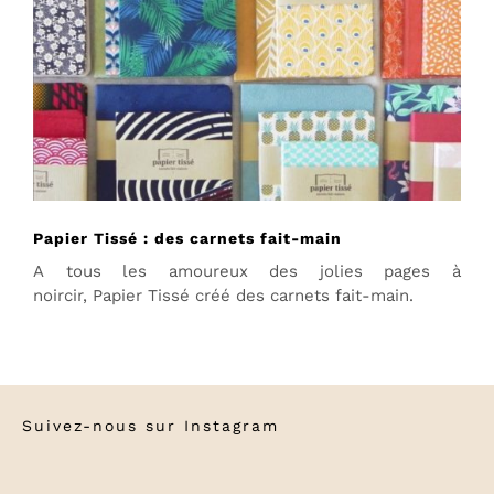
Papier Tissé : des carnets fait-main
A tous les amoureux des jolies pages à
noircir, Papier Tissé créé des carnets fait-main.
Suivez-nous sur
Instagram