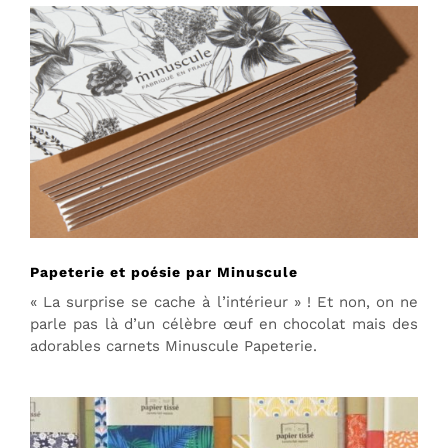
Papeterie et poésie par Minuscule
« La surprise se cache à l’intérieur » ! Et non, on ne
parle pas là d’un célèbre œuf en chocolat mais des
adorables carnets Minuscule Papeterie.