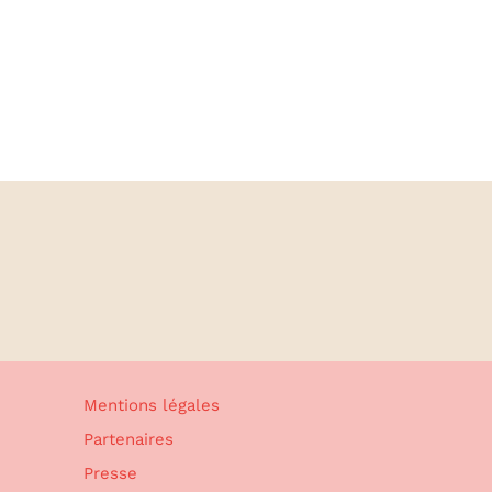
Mentions légales
Partenaires
Presse