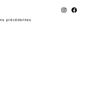
ons précédentes