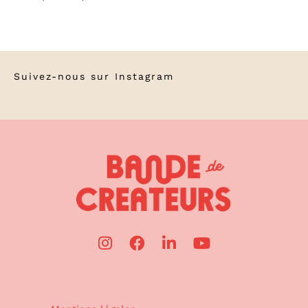
Suivez-nous sur
Instagram