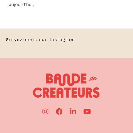
aujourd’hui,
Suivez-nous sur
Instagram