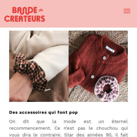
Togg
Navi
Des accessoires qui font pop
On dit que la mode est un éternel
recommencement. Ce n’est pas le chouchou qui
vous dira le contraire. Star des années 90, il fait