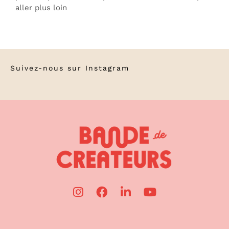
aller plus loin
Suivez-nous sur
Instagram