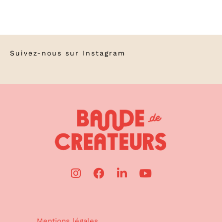
Suivez-nous sur
Instagram
Mentions légales