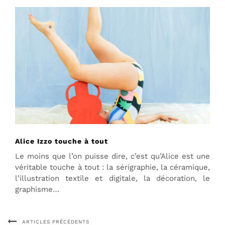
Alice Izzo touche à tout
Le moins que l’on puisse dire, c’est qu’Alice est une
véritable touche à tout : la sérigraphie, la céramique,
l’illustration textile et digitale, la décoration, le
graphisme…
ARTICLES PRÉCÉDENTS