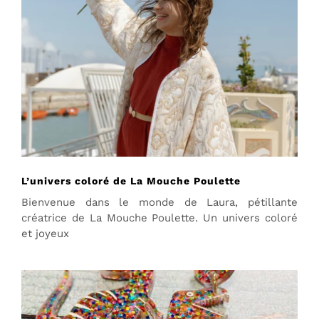
L’univers coloré de La Mouche Poulette
Bienvenue dans le monde de Laura, pétillante
créatrice de La Mouche Poulette. Un univers coloré
et joyeux