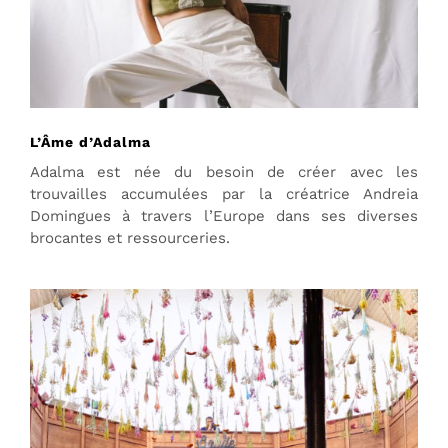
L’Âme d’Adalma
Adalma est née du besoin de créer avec les
trouvailles accumulées par la créatrice Andreia
Domingues à travers l’Europe dans ses diverses
brocantes et ressourceries.