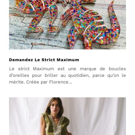
Demandez Le Strict Maximum
Le strict Maximum est une marque de boucles
d’oreilles pour briller au quotidien, parce qu’on le
mérite. Créée par Florence…