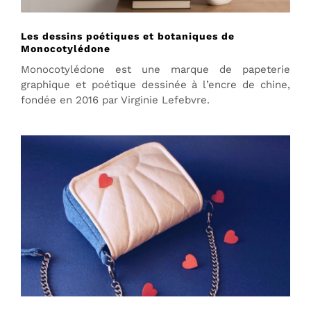
Les dessins poétiques et botaniques de
Monocotylédone
Monocotylédone est une marque de papeterie
graphique et poétique dessinée à l’encre de chine,
fondée en 2016 par Virginie Lefebvre.