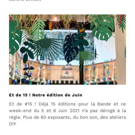
Et de 15 ! Notre édition de Juin
Et de #15 ! Déjà 15 éditions pour la Bande et ce
week-end du 5 et 6 Juin 2021 n’a pas dérogé à la
règle. Plus de 60 exposants, du bon son, des ateliers
DIY