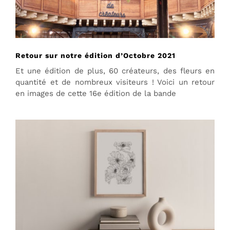
Retour sur notre édition d’Octobre 2021
Et une édition de plus, 60 créateurs, des fleurs en
quantité et de nombreux visiteurs ! Voici un retour
en images de cette 16e édition de la bande