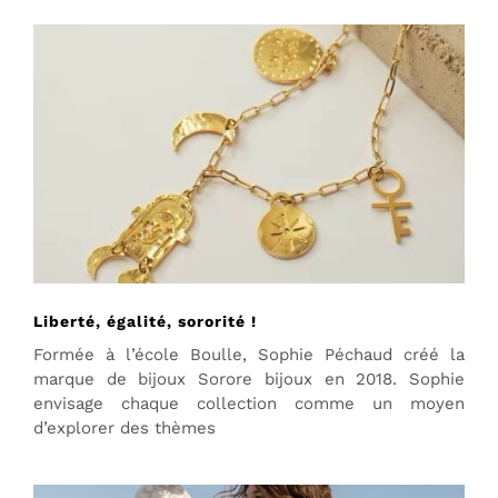
Liberté, égalité, sororité !
Formée à l’école Boulle, Sophie Péchaud créé la
marque de bijoux Sorore bijoux en 2018. Sophie
envisage chaque collection comme un moyen
d’explorer des thèmes