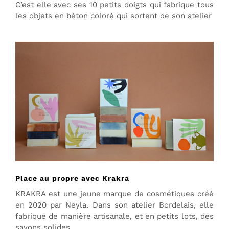
C’est elle avec ses 10 petits doigts qui fabrique tous
les objets en béton coloré qui sortent de son atelier
Place au propre avec Krakra
KRAKRA est une jeune marque de cosmétiques créé
en 2020 par Neyla. Dans son atelier Bordelais, elle
fabrique de manière artisanale, et en petits lots, des
savons solides