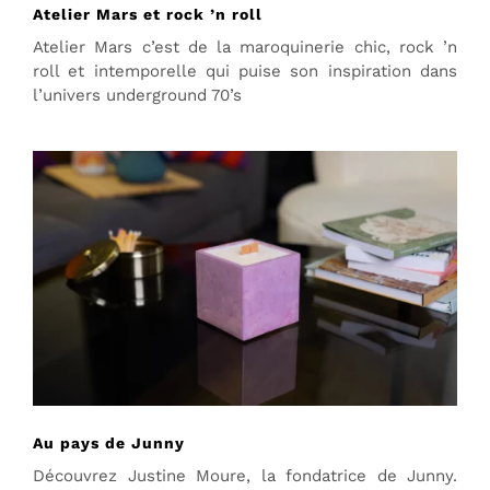
Atelier Mars et rock ’n roll
Atelier Mars c’est de la maroquinerie chic, rock ’n
roll et intemporelle qui puise son inspiration dans
l’univers underground 70’s
Au pays de Junny
Découvrez Justine Moure, la fondatrice de Junny.