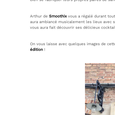
Arthur de
Smoothix
vous a régalé durant tou
aura ambiancé musicalement les lieux avec s
vous aura fait découvrir ses délicieux cocktai
On vous laisse avec quelques images de cet
édition
!