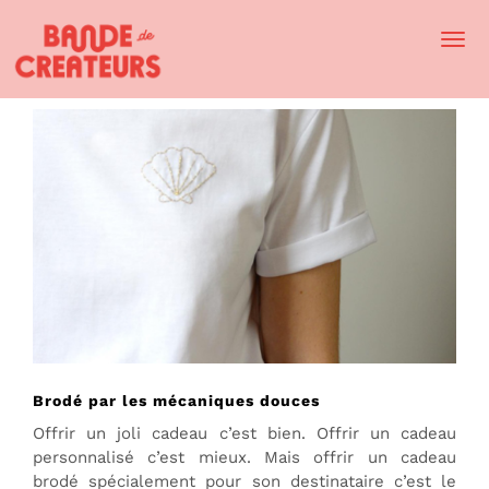
Togg
Navi
Brodé par les mécaniques douces
Offrir un joli cadeau c’est bien. Offrir un cadeau
personnalisé c’est mieux. Mais offrir un cadeau
brodé spécialement pour son destinataire c’est le