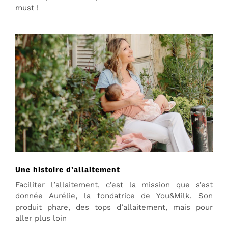
must !
Une histoire d’allaitement
Faciliter l’allaitement, c’est la mission que s’est
donnée Aurélie, la fondatrice de You&Milk. Son
produit phare, des tops d’allaitement, mais pour
aller plus loin