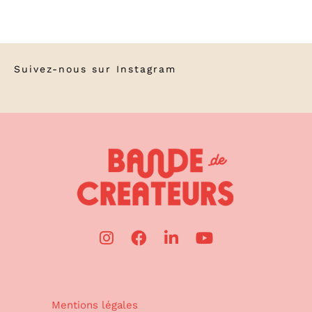
Suivez-nous sur
Instagram
Mentions légales